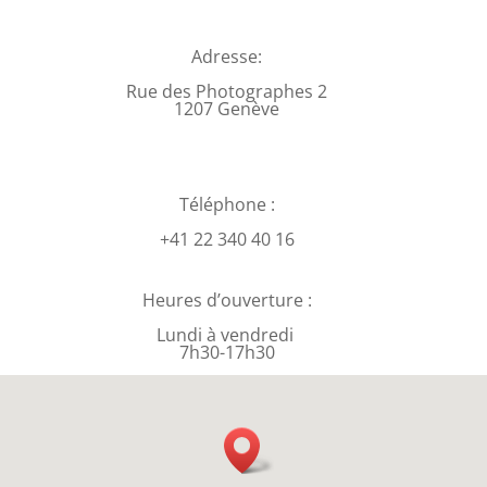
Adresse:
Rue des Photographes 2
1207 Genève
Téléphone :
+41 22 340 40 16
Heures d’ouverture :
Lundi à vendredi
7h30-17h30