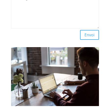
Envoi