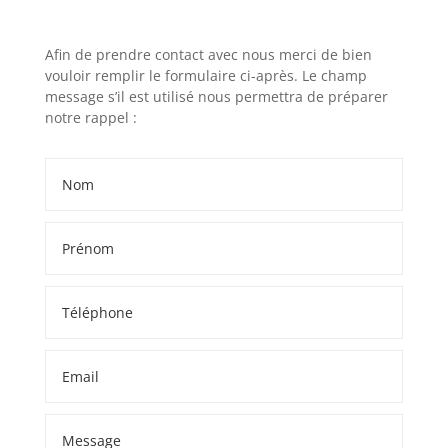
Afin de prendre contact avec nous merci de bien
vouloir remplir le formulaire ci-après. Le champ
message s’il est utilisé nous permettra de préparer
notre rappel :